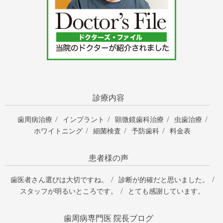
診療内容
歯周病治療
インプラント
顕微鏡歯科治療
虫歯治療
ホワイトニング
細菌検査
予防歯科
料金表
患者様の声
歯医者さん選びは大切ですね。
診断が的確だと思いました。
スタッフが明るいところです。
とても感謝しています。
歯周病専門医 院長ブログ