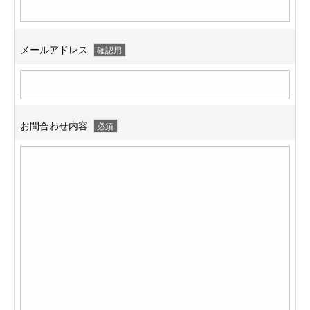
メールアドレス
確認用
お問合わせ内容
必須