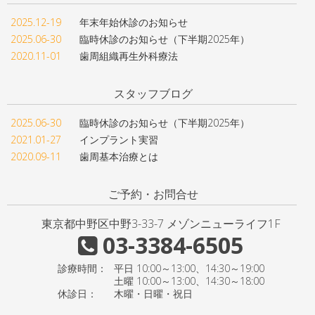
2025.12-19
年末年始休診のお知らせ
2025.06-30
臨時休診のお知らせ（下半期2025年）
2020.11-01
歯周組織再生外科療法
スタッフブログ
2025.06-30
臨時休診のお知らせ（下半期2025年）
2021.01-27
インプラント実習
2020.09-11
歯周基本治療とは
ご予約・お問合せ
東京都中野区中野3-33-7 メゾンニューライフ1F
03-3384-6505
診療時間：
平日 10:00～13:00、14:30～19:00
土曜 10:00～13:00、14:30～18:00
休診日：
木曜・日曜・祝日