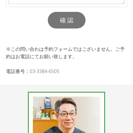
※この問い合わは予約フォームではございません。ご予
約はお電話にてお願い致します。
電話番号：03-3384-6505