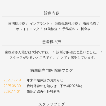
診療内容
歯周病治療
インプラント
顕微鏡歯科治療
虫歯治療
ホワイトニング
細菌検査
予防歯科
料金表
患者様の声
歯医者さん選びは大切ですね。
診断が的確だと思いました。
スタッフが明るいところです。
とても感謝しています。
歯周病専門医 院長ブログ
2025.12-19
年末年始休診のお知らせ
2025.06-30
臨時休診のお知らせ（下半期2025年）
2020.11-01
歯周組織再生外科療法
スタッフブログ