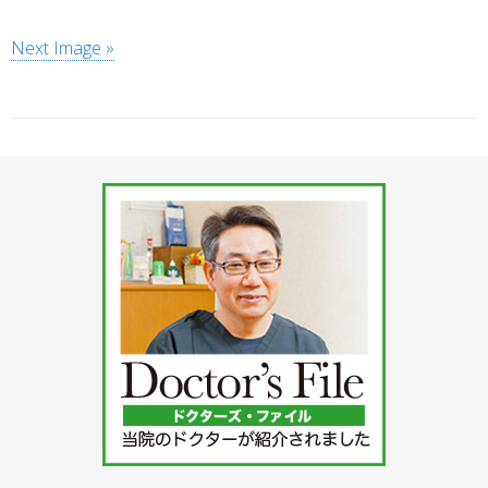
Next Image »